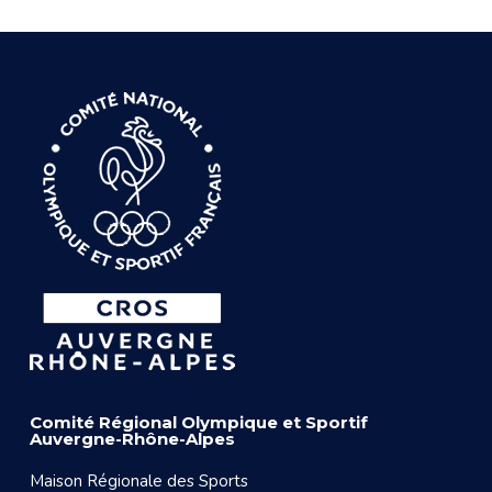
Comité Régional Olympique et Sportif
Auvergne-Rhône-Alpes
Maison Régionale des Sports