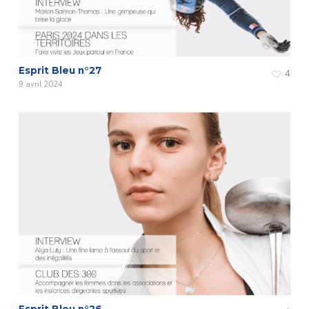
Esprit Bleu n°27
4
9 avril 2024
Esprit Bleu n°26