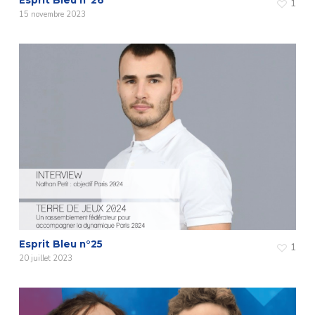
1
15 novembre 2023
Esprit Bleu n°25
1
20 juillet 2023