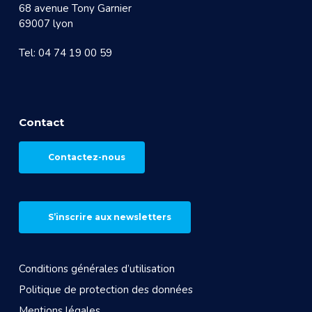
68 avenue Tony Garnier
69007 lyon
Tel: 04 74 19 00 59
Contact
Contactez-nous
S’inscrire aux newsletters
Conditions générales d’utilisation
Politique de protection des données
Mentions légales