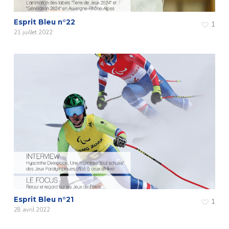
Esprit Bleu n°22
1
21 juillet 2022
Esprit Bleu n°21
1
28 avril 2022