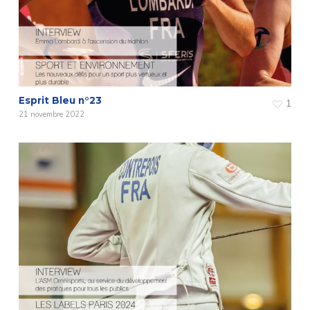
Esprit Bleu n°23
1
21 novembre 2022