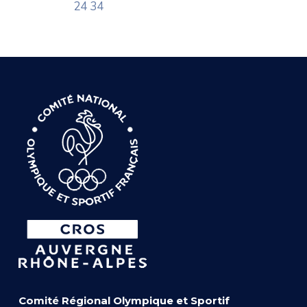
24 34
Comité Régional Olympique et Sportif