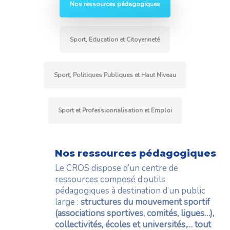
Nos ressources pédagogiques
Sport, Education et Citoyenneté
Sport, Politiques Publiques et Haut Niveau
Sport et Professionnalisation et Emploi
Nos ressources pédagogiques
Le CROS dispose d’un centre de
ressources composé d’outils
pédagogiques à destination d’un public
large :
structures du mouvement sportif
(associations sportives, comités, ligues…),
collectivités, écoles et universités,
… tout