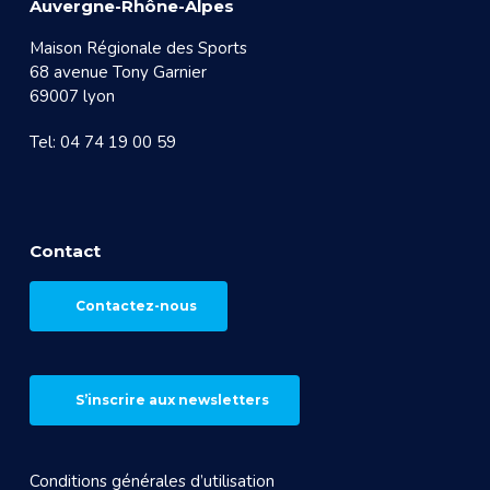
Auvergne-Rhône-Alpes
Maison Régionale des Sports
68 avenue Tony Garnier
69007 lyon
Tel: 04 74 19 00 59
Contact
Contactez-nous
S’inscrire aux newsletters
Conditions générales d’utilisation