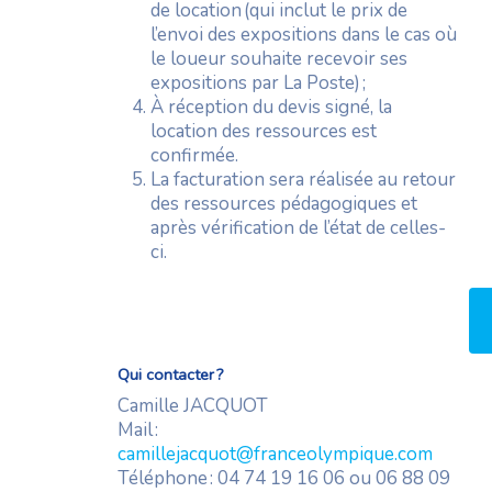
de location (qui inclut le prix de
l’envoi des expositions dans le cas où
le loueur souhaite recevoir ses
expositions par La Poste) ;
À réception du devis signé, la
location des ressources est
confirmée.
La facturation sera réalisée au retour
des ressources pédagogiques et
après vérification de l’état de celles-
ci.
Qui contacter ?
Camille JACQUOT
Mail :
camillejacquot@franceolympique.com
Téléphone : 04 74 19 16 06 ou 06 88 09