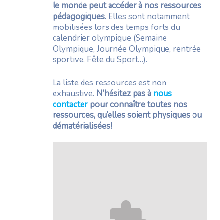
le monde peut accéder à nos ressources
pédagogiques
.
Elles sont notamment
mobilisées lors des temps forts du
calendrier olympique (Semaine
Olympique, Journée Olympique, rentrée
sportive, Fête du Sport…).
La liste des ressources est non
exhaustive.
N’hésitez pas à
nous
contacter
pour connaître toutes nos
ressources, qu’elles soient physiques ou
dématérialisées !