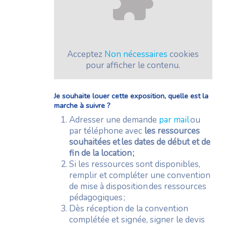
Acceptez
Non nécessaires
cookies
pour afficher le contenu.
Je souhaite louer cette exposition, quelle est la
marche à suivre ?
Adresser une demande
par mail
ou
par téléphone avec
les ressources
souhaitées et les dates de début et de
fin de la location ;
Si les ressources sont disponibles,
remplir et compléter une convention
de mise à disposition des ressources
pédagogiques ;
Dès réception de la convention
complétée et signée, signer le devis