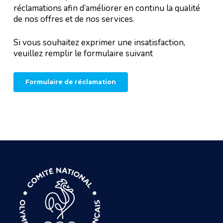
réclamations afin d’améliorer en continu la qualité
de nos offres et de nos services.
Si vous souhaitez exprimer une insatisfaction,
veuillez remplir le formulaire suivant
Formulaire de réclamation