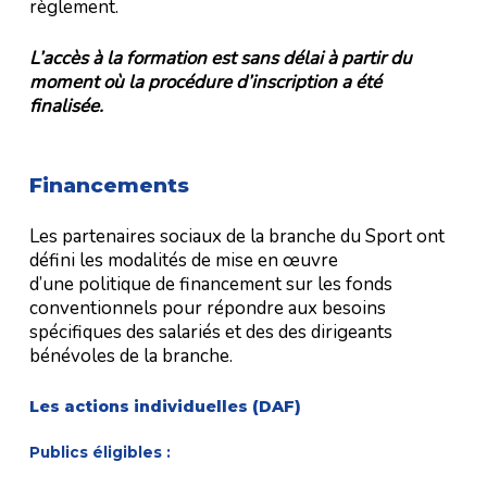
règlement.
L’accès à la formation est sans délai à partir du
moment où la procédure d’inscription a été
finalisée.
Financements
Les partenaires sociaux de la branche du Sport ont
défini les modalités de mise en œuvre
d’une politique de financement sur les fonds
conventionnels pour répondre aux besoins
spécifiques des salariés et des des dirigeants
bénévoles de la branche.
Les actions individuelles (DAF)
Publics éligibles :