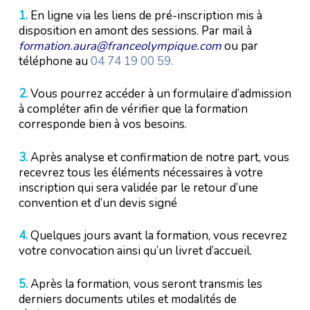
1.
En ligne via les liens de pré-inscription mis à
disposition en amont des sessions. Par mail à
formation.aura@franceolympique.com
ou par
téléphone au
04 74 19 00 59.
2.
Vous pourrez accéder à un formulaire d’admission
à compléter afin de vérifier que la formation
corresponde bien à vos besoins.
3.
Après analyse et confirmation de notre part, vous
recevrez tous les éléments nécessaires à votre
inscription qui sera validée par le retour d’une
convention et d’un devis signé
4.
Quelques jours avant la formation, vous recevrez
votre convocation ainsi qu’un livret d’accueil.
5.
Après la formation, vous seront transmis les
derniers documents utiles et modalités de