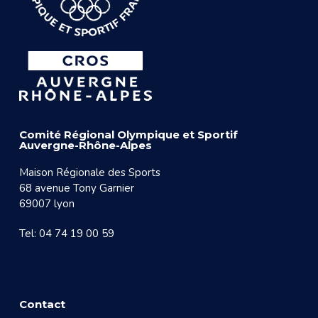
Comité Régional Olympique et Sportif
Auvergne-Rhône-Alpes
Maison Régionale des Sports
68 avenue Tony Garnier
69007 lyon
Tel: 04 74 19 00 59
Contact