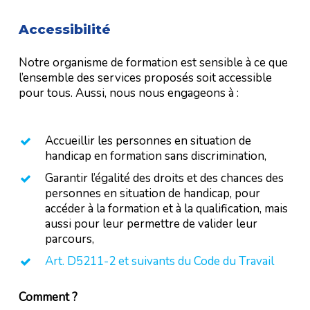
Accessibilité
Notre organisme de formation est sensible à ce que
l’ensemble des services proposés soit accessible
pour tous. Aussi, nous nous engageons à :
Accueillir les personnes en situation de
handicap en formation sans discrimination,
Garantir l’égalité des droits et des chances des
personnes en situation de handicap, pour
accéder à la formation et à la qualification, mais
aussi pour leur permettre de valider leur
parcours,
Art. D5211-2 et suivants du Code du Travail
Comment ?