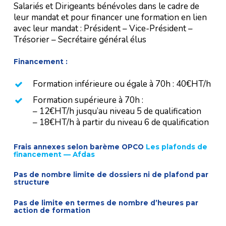
Salariés et Dirigeants bénévoles dans le cadre de
leur mandat et pour financer une formation en lien
avec leur mandat : Président – Vice-Président –
Trésorier – Secrétaire général élus
Financement :
Formation inférieure ou égale à 70h : 40€HT/h
Formation supérieure à 70h :
– 12€HT/h jusqu’au niveau 5 de qualification
– 18€HT/h à partir du niveau 6 de qualification
Frais annexes selon barème OPCO
Les plafonds de
financement — Afdas
Pas de nombre limite de dossiers ni de plafond par
structure
Pas de limite en termes de nombre d’heures par
action de formation