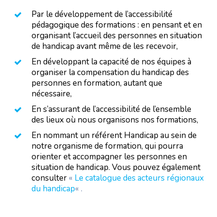
Par le développement de l’accessibilité
pédagogique des formations : en pensant et en
organisant l’accueil des personnes en situation
de handicap avant même de les recevoir,
En développant la capacité de nos équipes à
organiser la compensation du handicap des
personnes en formation, autant que
nécessaire,
En s’assurant de l’accessibilité de l’ensemble
des lieux où nous organisons nos formations,
En nommant un référent Handicap au sein de
notre organisme de formation, qui pourra
orienter et accompagner les personnes en
situation de handicap. Vous pouvez également
consulter
«
Le catalogue des acteurs régionaux
du handicap
« .