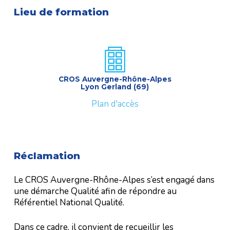
Lieu de formation
CROS Auvergne-Rhône-Alpes
Lyon Gerland (69)
Plan d'accès
Réclamation
Le CROS Auvergne-Rhône-Alpes s’est engagé dans
une démarche Qualité afin de répondre au
Référentiel National Qualité.
Dans ce cadre, il convient de recueillir les