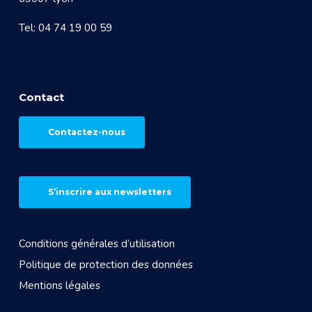
Tel: 04 74 19 00 59
Contact
Contactez-nous
S’inscrire aux newsletters
Conditions générales d’utilisation
Politique de protection des données
Mentions légales