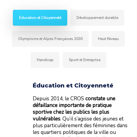
Education et Citoyenneté
Développement durable
Olympisme et Alpes Françaises 2030
Haut Niveau
Handicap
Sport et Entreprise
Éducation et Citoyenneté
Depuis 2014, le CROS
constate une
défaillance importante de pratique
sportive chez les publics les plus
vulnérables
. Qu’il s’agisse des jeunes et
plus particulièrement des féminines dans
les quartiers politiques de la ville ou