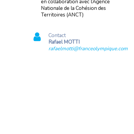
en collaboration avec l’Agence
Nationale de la Cohésion des
Territoires (ANCT)
Contact
Rafael MOTTI
rafaelmotti@franceolympique.com