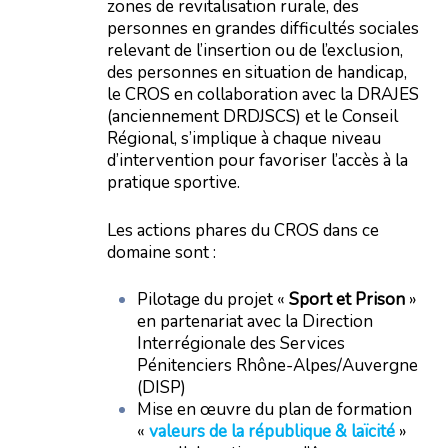
zones de revitalisation rurale, des
personnes en grandes difficultés sociales
relevant de l’insertion ou de l’exclusion,
des personnes en situation de handicap,
le CROS en collaboration avec la DRAJES
(anciennement DRDJSCS) et le Conseil
Régional, s’implique à chaque niveau
d’intervention pour favoriser l’accès à la
pratique sportive.
Les actions phares du CROS dans ce
domaine sont :
Pilotage du projet «
Sport et Prison
»
en partenariat avec la Direction
Interrégionale des Services
Pénitenciers Rhône-Alpes/Auvergne
(DISP)
Mise en œuvre du plan de formation
«
valeurs de la république & laïcité
»