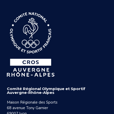
Comité Régional Olympique et Sportif
Auvergne-Rhône-Alpes
Maison Régionale des Sports
68 avenue Tony Garnier
69007 lyon