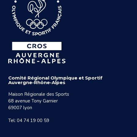
Comité Régional Olympique et Sportif
Auvergne-Rhône-Alpes
Maison Régionale des Sports
68 avenue Tony Garnier
69007 lyon
Tel: 04 74 19 00 59