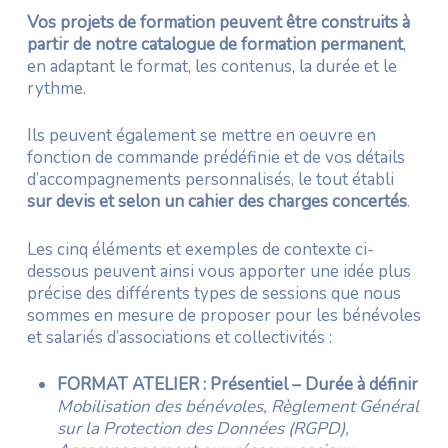
Vos projets de formation peuvent être construits à
partir de notre catalogue de formation permanent
,
en adaptant le format, les contenus, la durée et le
rythme.
Ils peuvent également se mettre en oeuvre en
fonction de commande prédéfinie et de vos détails
d’accompagnements personnalisés, le tout établi
sur devis et selon un cahier des charges concertés
.
Les cinq éléments et exemples de contexte ci-
dessous peuvent ainsi vous apporter une idée plus
précise des différents types de sessions que nous
sommes en mesure de proposer pour les bénévoles
et salariés d’associations et collectivités :
FORMAT ATELIER : Présentiel – Durée à définir
Mobilisation des bénévoles, Règlement Général
sur la Protection des Données (RGPD),