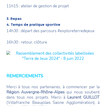
11h15 : atelier de gestion de projet
3. Repas
4. Temps de pratique sportive
14h30 : départ des parcours #exploreterredejeux
16h30 : retour, clôture
REMERCIEMENTS
Merci à tous nos partenaires, à commencer par la
Région Auvergne-Rhône-Alpes
qui nous soutient
dans tous nos projets. Merci à
Laurent GUILLOT
(Villefranche Beaujolais Saone Agglomération), à