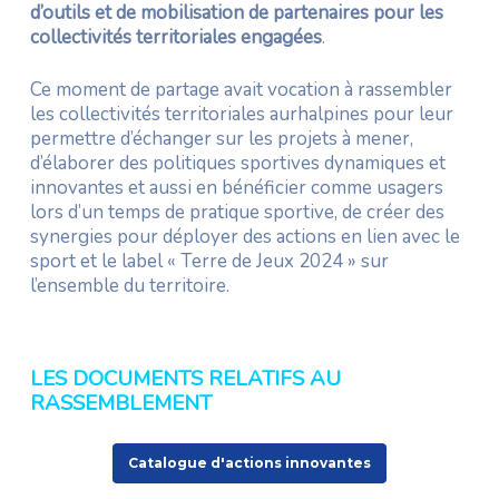
d’outils et de mobilisation de partenaires pour les
collectivités territoriales engagées
.
Ce moment de partage avait vocation à rassembler
les collectivités territoriales aurhalpines pour leur
permettre d’échanger sur les projets à mener,
d’élaborer des politiques sportives dynamiques et
innovantes et aussi en bénéficier comme usagers
lors d’un temps de pratique sportive, de créer des
synergies pour déployer des actions en lien avec le
sport et le label « Terre de Jeux 2024 » sur
l’ensemble du territoire.
LES DOCUMENTS RELATIFS AU
RASSEMBLEMENT
Catalogue d'actions innovantes