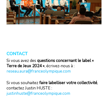
CONTACT
Si vous avez des
questions concernant le label «
Terre de Jeux 2024 »
, écrivez-nous à :
reseau.aura@franceolympique.com
Si vous souhaitez
faire labelliser votre collectivité
,
contactez Justin HUSTE :
justinhuste@franceolympique.com