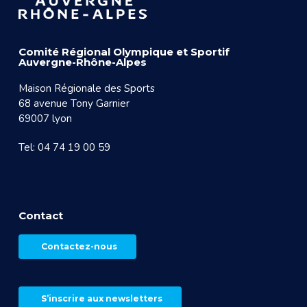
Comité Régional Olympique et Sportif
Auvergne-Rhône-Alpes
Maison Régionale des Sports
68 avenue Tony Garnier
69007 lyon
Tel: 04 74 19 00 59
Contact
Contactez-nous
S’inscrire aux newsletters