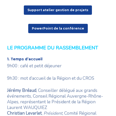
Support atelier gestion de projets
PowerPoint de la conférence
LE PROGRAMME DU RASSEMBLEMENT
1. Temps d’accueil
9h00 : café et petit déjeuner
9h30 : mot d’accueil de la Région et du CROS
Jérémy Bréaud
,
Conseiller délégué aux grands
événements,
Conseil Régional Auvergne-Rhône-
Alpes, représentant le Président de la Région
Laurent WAUQUIEZ
Christian Levarlet
,
Président
, Comité Régional