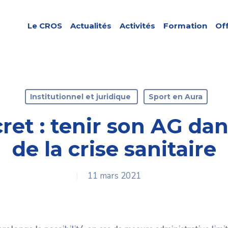
Le CROS
Actualités
Activités
Formation
Of
Institutionnel et juridique
Sport en Aura
et : tenir son AG dan
de la crise sanitaire
11 mars 2021