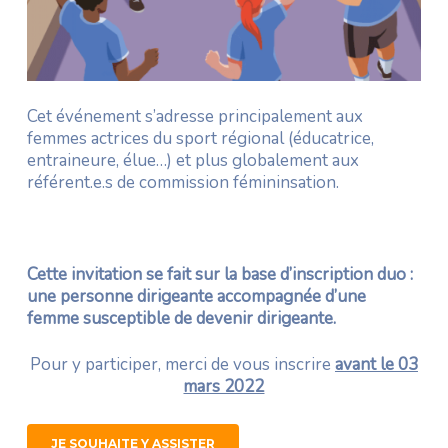
Cet événement s’adresse principalement aux
femmes actrices du sport régional (éducatrice,
entraineure, élue…) et plus globalement aux
référent.e.s de commission fémininsation.
Cette invitation se fait sur la base d’inscription duo :
une personne dirigeante accompagnée d’une
femme susceptible de devenir dirigeante.
Pour y participer, merci de vous inscrire
avant le 03
mars 2022
JE SOUHAITE Y ASSISTER