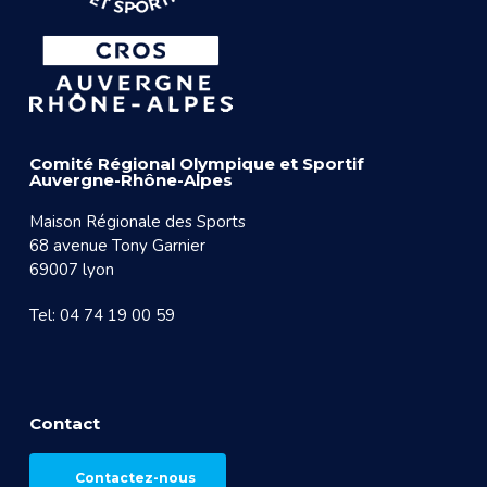
Comité Régional Olympique et Sportif
Auvergne-Rhône-Alpes
Maison Régionale des Sports
68 avenue Tony Garnier
69007 lyon
Tel: 04 74 19 00 59
Contact
Contactez-nous