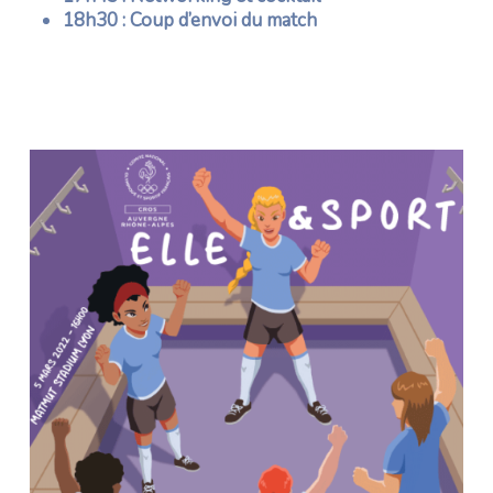
18h30 : Coup d’envoi du match