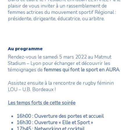
plaisir de vous inviter à un rassemblement de
femmes actrices du mouvement sportif Régional :
présidente, dirigeante, éducatrice, ou arbitre.
Au programme
Rendez-vous le samedi 5 mars 2022 au Matmut
Stadium – Lyon pour échanger et découvrir les
témoignages de
femmes qui font le sport en AURA
.
Assistez ensuite à la rencontre de rugby féminin
LOU – U.B. Bordeaux !
Les temps forts de cette soirée
16h00 : Ouverture des portes et accueil
16h30 : Ouverture « Elle et Sport »
17h45 : Networking et cocktail