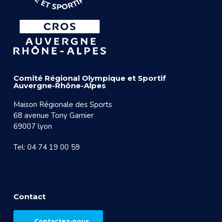
Comité Régional Olympique et Sportif
Auvergne-Rhône-Alpes
Maison Régionale des Sports
68 avenue Tony Garnier
69007 lyon
Tel: 04 74 19 00 59
Contact
Contactez-nous