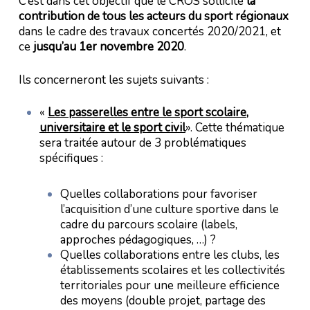
C’est dans cet objectif que le CROS sollicite
la
contribution de tous les acteurs du sport régionaux
dans le cadre des travaux concertés 2020/2021, et
ce
jusqu’au 1er novembre 2020
.
Ils concerneront les sujets suivants :
«
Les passerelles entre le sport scolaire,
universitaire et le sport civil
». Cette thématique
sera traitée autour de 3 problématiques
spécifiques :
Quelles collaborations pour favoriser
l’acquisition d’une culture sportive dans le
cadre du parcours scolaire (labels,
approches pédagogiques, …) ?
Quelles collaborations entre les clubs, les
établissements scolaires et les collectivités
territoriales pour une meilleure efficience
des moyens (double projet, partage des