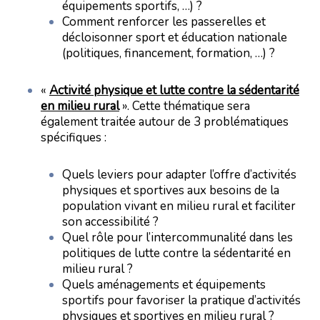
équipements sportifs, …) ?
Comment renforcer les passerelles et
décloisonner sport et éducation nationale
(politiques, financement, formation, …) ?
«
Activité physique et lutte contre la sédentarité
en milieu rural
». Cette thématique sera
également traitée autour de 3 problématiques
spécifiques :
Quels leviers pour adapter l’offre d’activités
physiques et sportives aux besoins de la
population vivant en milieu rural et faciliter
son accessibilité ?
Quel rôle pour l’intercommunalité dans les
politiques de lutte contre la sédentarité en
milieu rural ?
Quels aménagements et équipements
sportifs pour favoriser la pratique d’activités
physiques et sportives en milieu rural ?