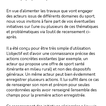
En vue d’alimenter les travaux que vont engager
des acteurs issus de différents domaines du sport,
nous vous invitons à faire part de vos éventuelles
initiatives sur l’une ou plusieurs de ces thématiques
et problématiques via l’outil de recensement ci-
après.
Il a été conçu pour être très simple d’utilisation.
L’objectif est d’avoir une connaissance précise des
actions concrètes existantes (par exemple, un
acteur qui propose une offre de sport santé
itinérante en milieu rural) et non des dispositifs
généraux. Un même acteur peut bien évidemment
enregistrer plusieurs actions. Il lui suffit dans ce cas
de renseigner son nom et prénom pour seules
coordonnées après avoir renseigné l’ensemble des
champs pour la première action enregistrée.