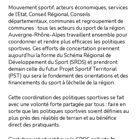
Mouvement sportif, acteurs économiques, services
de l’Etat, Conseil Régional, Conseils
départementaux, communes et regroupement de
communes : tous les acteurs du sport de la région
Auvergne-Rhône-Alpes travaillent ensemble pour
coordonner et rendre plus efficaces les politiques
sportives. Ces efforts de concertation prennent
aujourd’hui la forme du Schéma Régional de
Développement du Sport (SRDS) et prendront
demain celle du futur Projet Sportif Territorial
(PST) qui sera le fondement des orientations et des
financements du sport à l’échelle de la région.
Cette coordination des politiques sportives se fait
avec une volonté forte partagée par tous : faire en
sorte que les politiques sportives soient définies au
plus près des réalités de terrain et au bénéfice
direct des pratiquants.