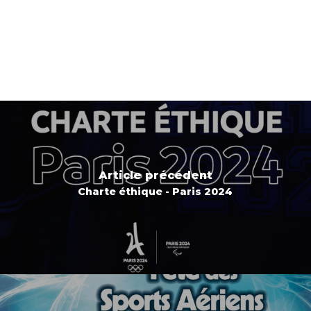
Article précédent
Charte éthique - Paris 2024