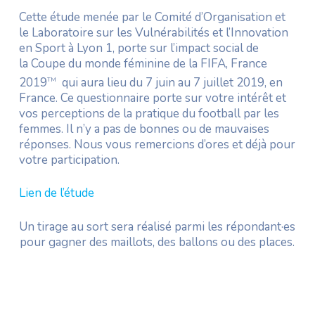
Cette étude menée par le Comité d’Organisation et
le Laboratoire sur les Vulnérabilités et l’Innovation
en Sport à Lyon 1, porte sur l’impact social de
la Coupe du monde féminine de la FIFA, France
2019
qui aura lieu du 7 juin au 7 juillet 2019, en
TM
France. Ce questionnaire porte sur votre intérêt et
vos perceptions de la pratique du football par les
femmes. Il n’y a pas de bonnes ou de mauvaises
réponses. Nous vous remercions d’ores et déjà pour
votre participation.
Lien de l’étude
Un tirage au sort sera réalisé parmi les répondant·es
pour gagner des maillots, des ballons ou des places.