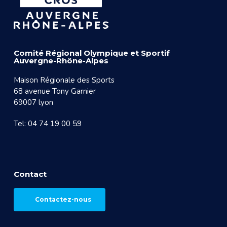
Comité Régional Olympique et Sportif
Auvergne-Rhône-Alpes
Maison Régionale des Sports
68 avenue Tony Garnier
69007 lyon
Tel: 04 74 19 00 59
Contact
Contactez-nous