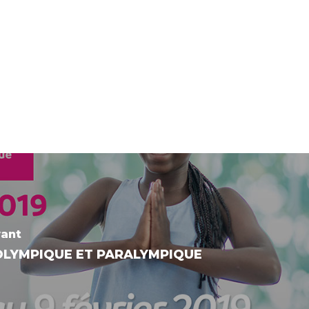
vant
OLYMPIQUE ET PARALYMPIQUE