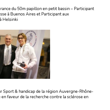
ance du 50m papillon en petit bassin – Participant
sse à Buenos Aires et Participant aux
à Helsinki
r Sport & handicap de la région Auvergne-Rhône-
en faveur de la recherche contre la sclérose en