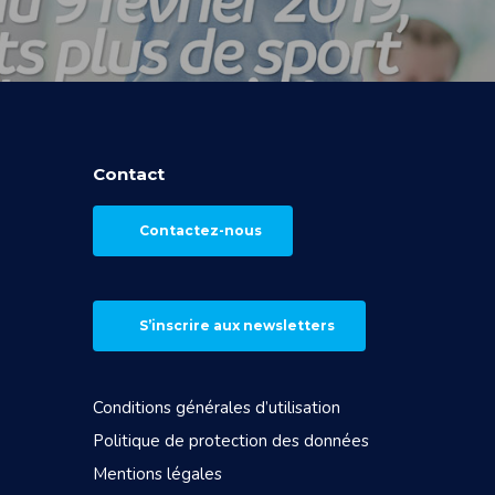
Contact
Contactez-nous
S’inscrire aux newsletters
Conditions générales d’utilisation
Politique de protection des données
Mentions légales