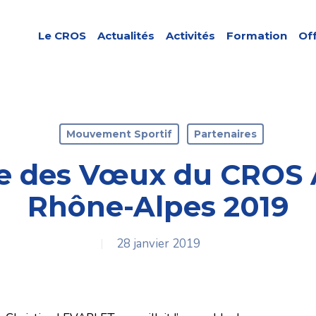
Le CROS
Actualités
Activités
Formation
Of
Mouvement Sportif
Partenaires
e des Vœux du CROS 
Rhône-Alpes 2019
28 janvier 2019