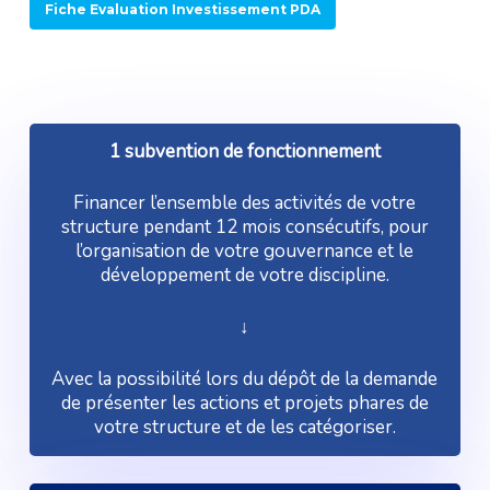
Fiche Evaluation Investissement PDA
1 subvention de fonctionnement
Financer l’ensemble des activités de votre
structure pendant 12 mois consécutifs, pour
l’organisation de votre gouvernance et le
développement de votre discipline.
↓
Avec la possibilité lors du dépôt de la demande
de présenter les actions et projets phares de
votre structure et de les catégoriser.