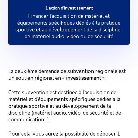
1 action d’investissement
Financer l’acquisition de matériel et
équipements spécifiques dédiés à la pratique
sportive et au développement de la discipline,
de matériel audio, vidéo ou de sécurité
La deuxième demande de subvention régionale est
un soutien régional en «
investissement
».
Cette subvention est destinée à l’acquisition de
matériel et d’équipements spécifiques dédiés à la
pratique sportive et au développement de la
discipline (matériel audio, vidéo, de sécurité et de
communication…).
Pour cela, vous aurez la possibilité de déposer 1