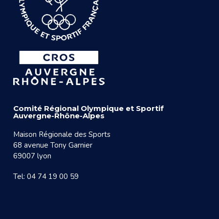
Comité Régional Olympique et Sportif
Auvergne-Rhône-Alpes
Maison Régionale des Sports
68 avenue Tony Garnier
69007 lyon
Tel: 04 74 19 00 59