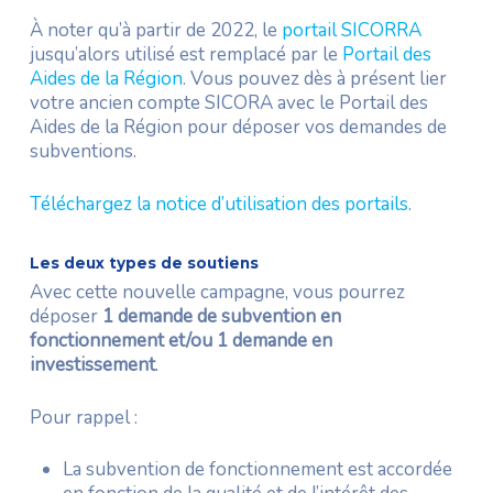
À noter qu’à partir de 2022, le
portail SICORRA
jusqu’alors utilisé est remplacé par le
Portail des
Aides de la Région
. Vous pouvez dès à présent lier
votre ancien compte SICORA avec le Portail des
Aides de la Région pour déposer vos demandes de
subventions.
Téléchargez la notice d’utilisation des portails
.
Les deux types de soutiens
Avec cette nouvelle campagne, vous pourrez
déposer
1 demande de subvention en
fonctionnement et/ou 1 demande en
investissement
.
Pour rappel :
La subvention de fonctionnement est accordée