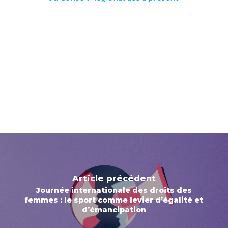
Article précédent
Journée internationale des droits des
femmes : le sport comme levier d’égalité et
d’émancipation