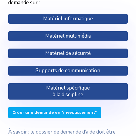
demande sur :
Matériel informatique
Matériel multimédia
Matériel de sécurité
Supports de communication
Matériel spécifique
à la discipline
Créer une demande en "investissement"
À savoir : le dossier de demande d’aide doit être