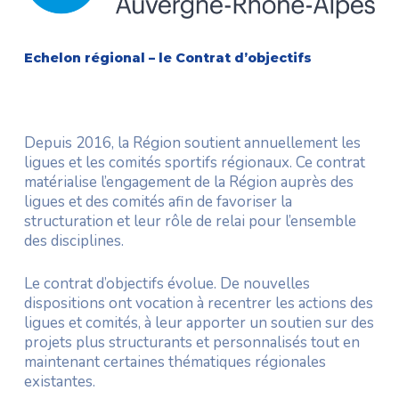
Echelon régional – le Contrat d’objectifs
Depuis 2016, la Région soutient annuellement les
ligues et les comités sportifs régionaux. Ce contrat
matérialise l’engagement de la Région auprès des
ligues et des comités afin de favoriser la
structuration et leur rôle de relai pour l’ensemble
des disciplines.
Le contrat d’objectifs évolue. De nouvelles
dispositions ont vocation à recentrer les actions des
ligues et comités, à leur apporter un soutien sur des
projets plus structurants et personnalisés tout en
maintenant certaines thématiques régionales
existantes.