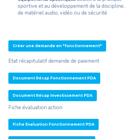
sportive et au développement de la discipline,
de matériel audio, vidéo ou de sécurité
Créer une demande en "fonctionnement"
Etat récapitulatif demande de paiement
Document Récap Fonctionnement PDA
Document Récap Investissement PDA
Fiche évaluation action
Fiche Evaluation Fonctionnement PDA