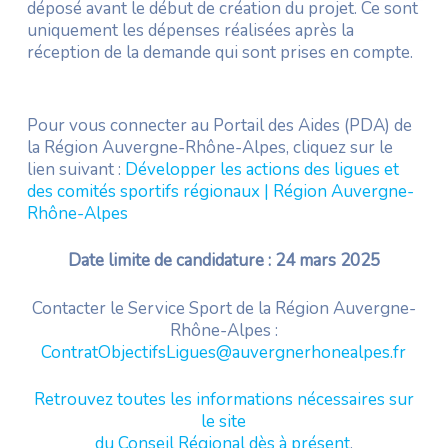
déposé avant le début de création du projet. Ce sont
uniquement les dépenses réalisées après la
réception de la demande qui sont prises en compte.
Pour vous connecter au Portail des Aides (PDA) de
la Région Auvergne-Rhône-Alpes, cliquez sur le
lien suivant :
Développer les actions des ligues et
des comités sportifs régionaux | Région Auvergne-
Rhône-Alpes
Date limite de candidature : 24 mars 2025
Contacter le Service Sport de la Région Auvergne-
Rhône-Alpes :
ContratObjectifsLigues@auvergnerhonealpes.fr
Retrouvez toutes les informations nécessaires sur
le site
du Conseil Régional dès à présent
.