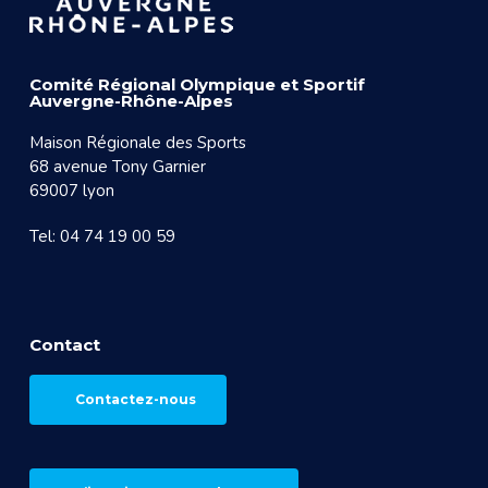
Comité Régional Olympique et Sportif
Auvergne-Rhône-Alpes
Maison Régionale des Sports
68 avenue Tony Garnier
69007 lyon
Tel: 04 74 19 00 59
Contact
Contactez-nous