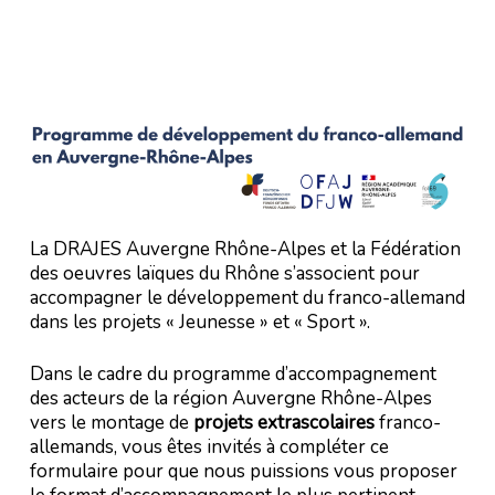
La DRAJES Auvergne Rhône-Alpes et la Fédération
des oeuvres laïques du Rhône s’associent pour
accompagner le développement du franco-allemand
dans les projets « Jeunesse » et « Sport ».
Dans le cadre du programme d’accompagnement
des acteurs de la région Auvergne Rhône-Alpes
vers le montage de
projets extrascolaires
franco-
allemands, vous êtes invités à compléter ce
formulaire pour que nous puissions vous proposer