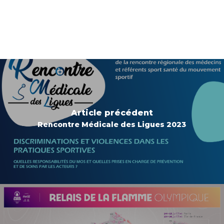
Article précédent
Rencontre Médicale des Ligues 2023