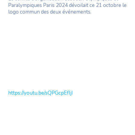
Paralympiques Paris 2024 dévoilait ce 21 octobre le
logo commun des deux événements.
https://youtu.be/sQPGcpEfIjI