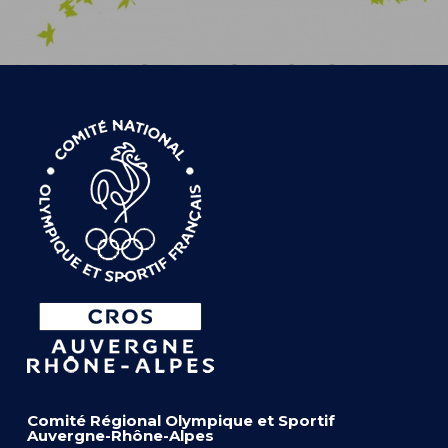
Comité Régional Olympique et Sportif
Auvergne-Rhône-Alpes