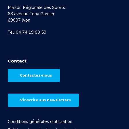
Maison Régionale des Sports
68 avenue Tony Garnier
69007 lyon
Tel: 04 74 19 00 59
Contact
Contactez-nous
S’inscrire aux newsletters
Conditions générales d’utilisation