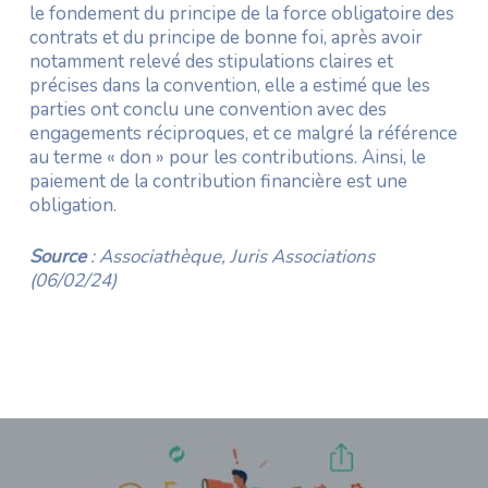
le fondement du principe de la force obligatoire des
contrats et du principe de bonne foi, après avoir
notamment relevé des stipulations claires et
précises dans la convention, elle a estimé que les
parties ont conclu une convention avec des
engagements réciproques, et ce malgré la référence
au terme « don » pour les contributions. Ainsi, le
paiement de la contribution financière est une
obligation.
Source
: Associathèque, Juris Associations
(06/02/24)