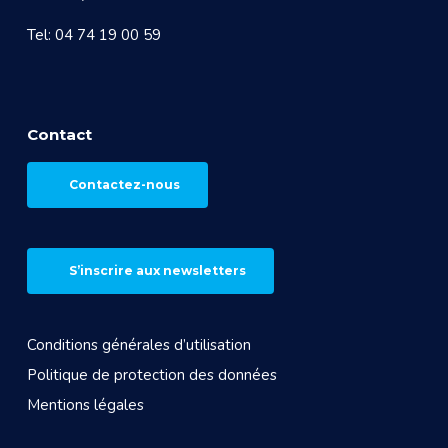
Tel: 04 74 19 00 59
Contact
Contactez-nous
S’inscrire aux newsletters
Conditions générales d’utilisation
Politique de protection des données
Mentions légales