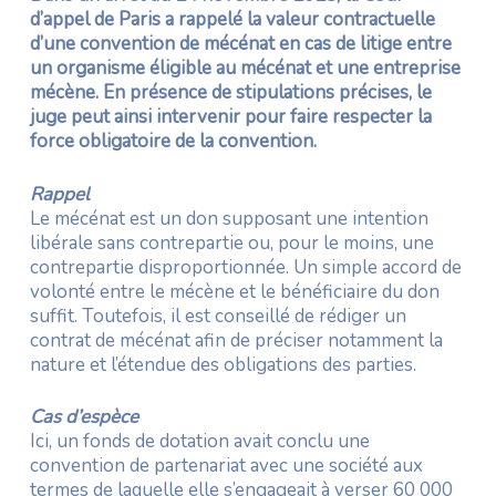
d’appel de Paris a rappelé la valeur contractuelle
d’une convention de mécénat en cas de litige entre
un organisme éligible au mécénat et une entreprise
mécène. En présence de stipulations précises, le
juge peut ainsi intervenir pour faire respecter la
force obligatoire de la convention.
Rappel
Le mécénat est un don supposant une intention
libérale sans contrepartie ou, pour le moins, une
contrepartie disproportionnée. Un simple accord de
volonté entre le mécène et le bénéficiaire du don
suffit. Toutefois, il est conseillé de rédiger un
contrat de mécénat afin de préciser notamment la
nature et l’étendue des obligations des parties.
Cas d’espèce
Ici, un fonds de dotation avait conclu une
convention de partenariat avec une société aux
termes de laquelle elle s’engageait à verser 60 000