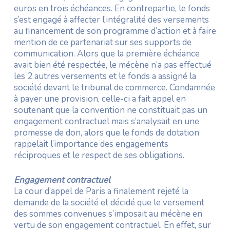
euros en trois échéances. En contrepartie, le fonds
s’est engagé à affecter l’intégralité des versements
au financement de son programme d’action et à faire
mention de ce partenariat sur ses supports de
communication. Alors que la première échéance
avait bien été respectée, le mécène n’a pas effectué
les 2 autres versements et le fonds a assigné la
société devant le tribunal de commerce. Condamnée
à payer une provision, celle-ci a fait appel en
soutenant que la convention ne constituait pas un
engagement contractuel mais s’analysait en une
promesse de don, alors que le fonds de dotation
rappelait l’importance des engagements
réciproques et le respect de ses obligations.
Engagement contractuel
La cour d’appel de Paris a finalement rejeté la
demande de la société et décidé que le versement
des sommes convenues s’imposait au mécène en
vertu de son engagement contractuel. En effet, sur