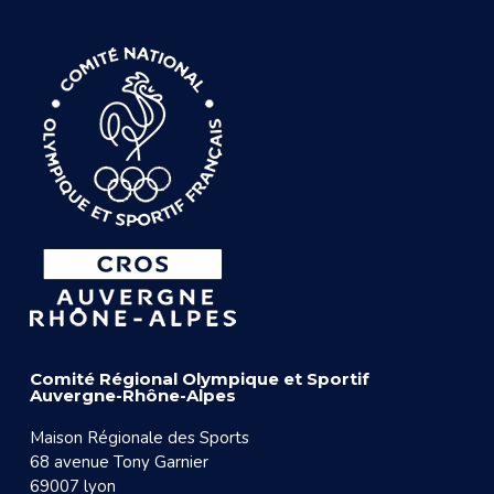
Comité Régional Olympique et Sportif
Auvergne-Rhône-Alpes
Maison Régionale des Sports
68 avenue Tony Garnier
69007 lyon