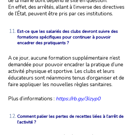
de la mairie dont dépend le site en question.
En effet, des arrêtés, allant à l’inverse des directives
de l’État, peuvent être pris par ces institutions.
Est-ce que les salariés des clubs devront suivre des
formations spécifiques pour continuer à pouvoir
encadrer des pratiquants ?
A ce jour, aucune formation supplémentaire n’est
demandée pour pouvoir encadrer la pratique d’une
activité physique et sportive. Les clubs et leurs
éducateurs sont néanmoins tenus d’organiser et de
faire appliquer les nouvelles règles sanitaires.
Plus d’informations :
https://rb.gy/3izyp0
Comment palier les pertes de recettes liées à l’arrêt de
l’activité ?