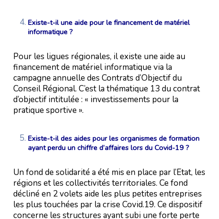
Existe-t-il une aide pour le financement de matériel
informatique ?
Pour les ligues régionales, il existe une aide au
financement de matériel informatique via la
campagne annuelle des Contrats d’Objectif du
Conseil Régional. C’est la thématique 13 du contrat
d’objectif intitulée : « investissements pour la
pratique sportive ».
Existe-t-il des aides pour les organismes de formation
ayant perdu un chiffre d’affaires lors du Covid-19 ?
Un fond de solidarité a été mis en place par l’Etat, les
régions et les collectivités territoriales. Ce fond
décliné en 2 volets aide les plus petites entreprises
les plus touchées par la crise Covid.19. Ce dispositif
concerne les structures ayant subi une forte perte