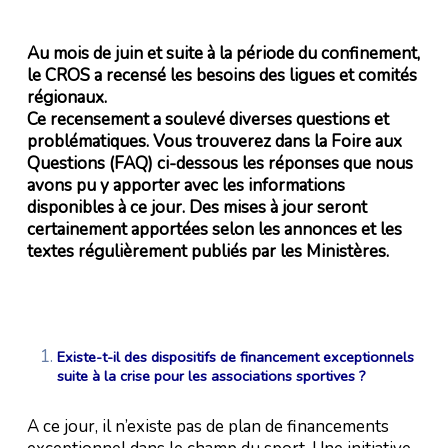
Au mois de juin et suite à la période du confinement,
le CROS a recensé les besoins des ligues et comités
régionaux.
Ce recensement a soulevé diverses questions et
problématiques.
Vous trouverez dans la Foire aux
Questions (FAQ) ci-dessous les réponses que nous
avons pu y apporter avec les informations
disponibles à ce jour.
Des mises à jour seront
certainement apportées selon les annonces et les
textes régulièrement publiés par les Ministères.
Existe-t-il des dispositifs de financement exceptionnels
suite à la crise pour les associations sportives ?
A ce jour, il n’existe pas de plan de financements