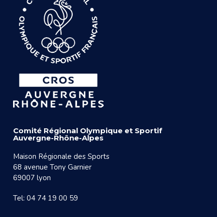
Comité Régional Olympique et Sportif
Auvergne-Rhône-Alpes
Maison Régionale des Sports
68 avenue Tony Garnier
69007 lyon
Tel: 04 74 19 00 59