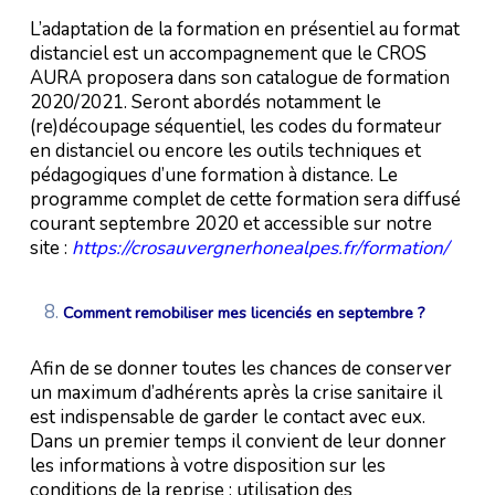
L’adaptation de la formation en présentiel au format
distanciel est un accompagnement que le CROS
AURA proposera dans son catalogue de formation
2020/2021. Seront abordés notamment le
(re)découpage séquentiel, les codes du formateur
en distanciel ou encore les outils techniques et
pédagogiques d’une formation à distance. Le
programme complet de cette formation sera diffusé
courant septembre 2020 et accessible sur notre
site :
https://crosauvergnerhonealpes.fr/formation/
Comment remobiliser mes licenciés en septembre ?
Afin de se donner toutes les chances de conserver
un maximum d’adhérents après la crise sanitaire il
est indispensable de garder le contact avec eux.
Dans un premier temps il convient de leur donner
les informations à votre disposition sur les
conditions de la reprise : utilisation des