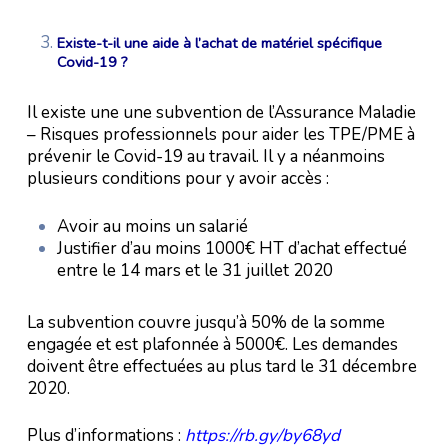
Existe-t-il une aide à l’achat de matériel spécifique
Covid-19 ?
Il existe une une subvention de l’Assurance Maladie
– Risques professionnels pour aider les TPE/PME à
prévenir le Covid-19 au travail. Il y a néanmoins
plusieurs conditions pour y avoir accès :
Avoir au moins un salarié
Justifier d’au moins 1000€ HT d’achat effectué
entre le 14 mars et le 31 juillet 2020
La subvention couvre jusqu’à 50% de la somme
engagée et est plafonnée à 5000€. Les demandes
doivent être effectuées au plus tard le 31 décembre
2020.
Plus d’informations :
https://rb.gy/by68yd