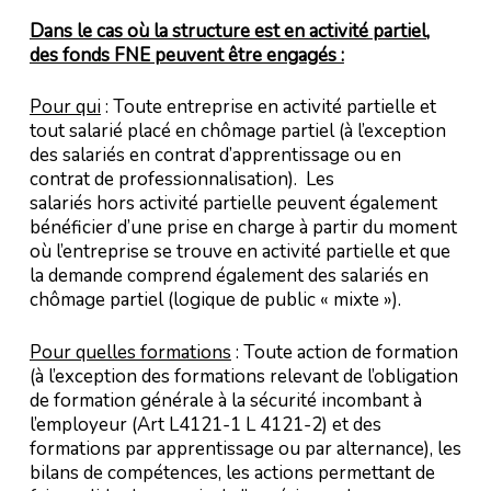
Dans le cas où la structure est en activité partiel,
des fonds FNE peuvent être engagés :
Pour qui
: Toute entreprise en activité partielle et
tout salarié placé en chômage partiel (à l’exception
des salariés en contrat d’apprentissage ou en
contrat de professionnalisation). Les
salariés hors activité partielle peuvent également
bénéficier d’une prise en charge à partir du moment
où l’entreprise se trouve en activité partielle et que
la demande comprend également des salariés en
chômage partiel (logique de public « mixte »).
Pour quelles formations
: Toute action de formation
(à l’exception des formations relevant de l’obligation
de formation générale à la sécurité incombant à
l’employeur (Art L4121-1 L 4121-2) et des
formations par apprentissage ou par alternance), les
bilans de compétences, les actions permettant de