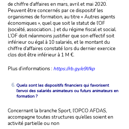
de chiffre d’affaires en mars, avril et mai 2020.
Peuvent être concernés par ce dispositif les
organismes de formation, au titre « Autres agents
économiques », quel que soit le statut de l’OF
(société, association…) et du régime fiscal et social.
L’OF doit néanmoins justifier que son effectif soit
inférieur ou égal à 10 salariés, et le montant du
chiffre d’affaires constaté lors du dernier exercice
clos doit être inférieur à 1 M €.
Plus d’informations :
https://rb.gy/e9lfkp
Quels sont les dispositifs financiers qui favorisent
l’envoi des salariés animateurs ou futurs animateurs en
formation ?
Concernant la branche Sport, l’OPCO AFDAS,
accompagne toutes structures qu’elles soient en
activité partielle ou non