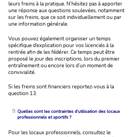
leurs freins à la pratique. N’hésitez pas à apporter
une réponse aux questions soulevées, notamment
sur les freins, que ce soit individuellement ou par
une information générale.
Vous pouvez également organiser un temps
spécifique d’explication pour vos licenciés à la
rentrée afin de les fédérer. Ce temps peut être
proposé le jour des inscriptions, lors du premier
entraînement ou encore lors d’un moment de
convivialité.
Si les freins sont financiers reportez-vous à la
question 13.
Quelles sont les contraintes d’utilisation des locaux
professionnels et sportifs ?
Pour les locaux professionnels, consultez le