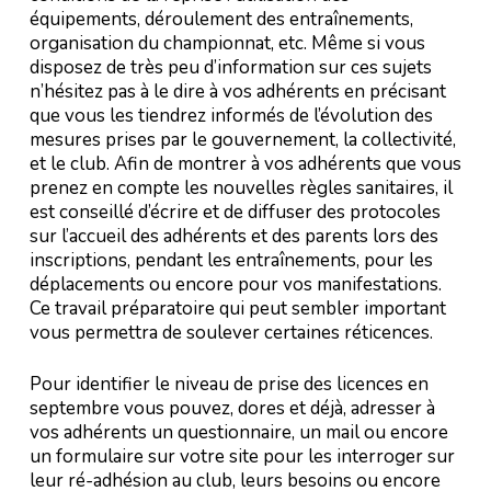
équipements, déroulement des entraînements,
organisation du championnat, etc. Même si vous
disposez de très peu d’information sur ces sujets
n’hésitez pas à le dire à vos adhérents en précisant
que vous les tiendrez informés de l’évolution des
mesures prises par le gouvernement, la collectivité,
et le club. Afin de montrer à vos adhérents que vous
prenez en compte les nouvelles règles sanitaires, il
est conseillé d’écrire et de diffuser des protocoles
sur l’accueil des adhérents et des parents lors des
inscriptions, pendant les entraînements, pour les
déplacements ou encore pour vos manifestations.
Ce travail préparatoire qui peut sembler important
vous permettra de soulever certaines réticences.
Pour identifier le niveau de prise des licences en
septembre vous pouvez, dores et déjà, adresser à
vos adhérents un questionnaire, un mail ou encore
un formulaire sur votre site pour les interroger sur
leur ré-adhésion au club, leurs besoins ou encore