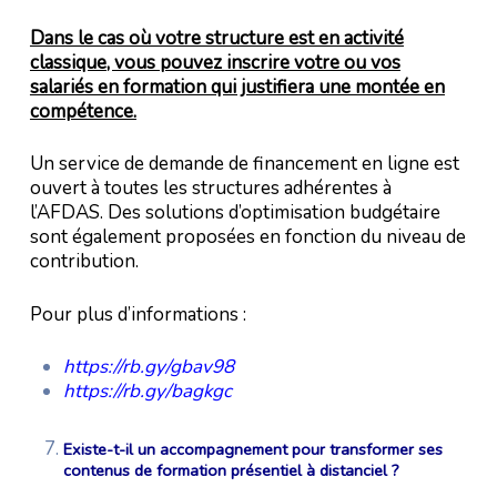
Dans le cas où votre structure est en activité
classique, vous pouvez inscrire votre ou vos
salariés en formation qui justifiera une montée en
compétence.
Un service de demande de financement en ligne est
ouvert à toutes les structures adhérentes à
l’AFDAS. Des solutions d’optimisation budgétaire
sont également proposées en fonction du niveau de
contribution.
Pour plus d’informations :
https://rb.gy/gbav98
https://rb.gy/bagkgc
Existe-t-il un accompagnement pour transformer ses
contenus de formation présentiel à distanciel ?