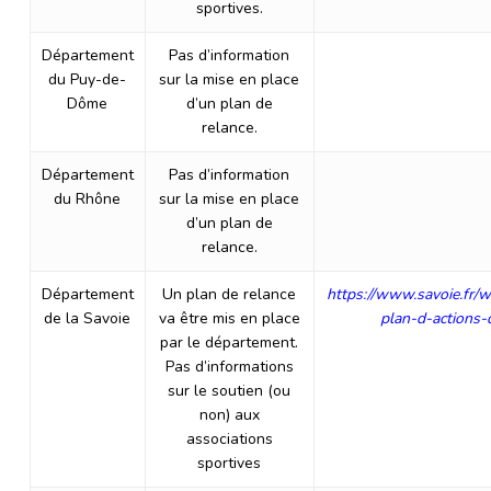
sportives.
Département
Pas d’information
du Puy-de-
sur la mise en place
Dôme
d’un plan de
relance.
Département
Pas d’information
du Rhône
sur la mise en place
d’un plan de
relance.
Département
Un plan de relance
https://www.savoie.fr/
de la Savoie
va être mis en place
plan-d-actions
par le département.
Pas d’informations
sur le soutien (ou
non) aux
associations
sportives