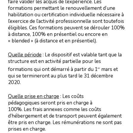
faire valider les acquis de l’expérience. Les
formations permettant le renouvellement d’une
habilitation ou certification individuelle nécessaire à
l’exercice de l’activité professionnelle sont toutefois
éligibles. Ces formations peuvent se dérouler 100%
à distance, 100% en présentiel ou encore en
« blended » (à distance et en présentiel).
Quelle période
: Le dispositif est valable tant que la
structure est en activité partielle pour les
formations qui ont démarré à partir du 1
mars et
er
qui se termineront au plus tard le 31 décembre
2020.
Quelle prise en charge
: Les coûts
pédagogiques seront pris en charge à
100%. Les frais annexes comme les coûts
d’hébergement et de transport peuvent également
être pris en charge. Les rémunérations ne sont pas
prises en charge.