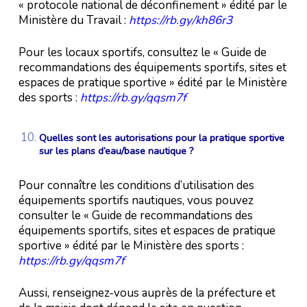
« protocole national de déconfinement » édité par le
Ministère du Travail :
https://rb.gy/kh86r3
Pour les locaux sportifs, consultez le « Guide de
recommandations des équipements sportifs, sites et
espaces de pratique sportive » édité par le Ministère
des sports :
https://rb.gy/qqsm7f
Quelles sont les autorisations pour la pratique sportive
sur les plans d’eau/base nautique ?
Pour connaître les conditions d’utilisation des
équipements sportifs nautiques, vous pouvez
consulter le « Guide de recommandations des
équipements sportifs, sites et espaces de pratique
sportive » édité par le Ministère des sports :
https://rb.gy/qqsm7f
Aussi, renseignez-vous auprès de la préfecture et