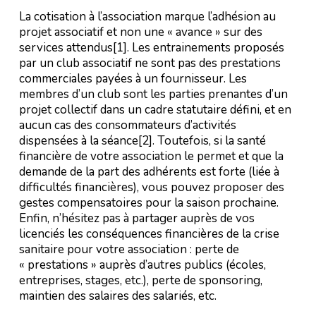
La cotisation à l’association marque l’adhésion au
projet associatif et non une « avance » sur des
services attendus
[1]
. Les entrainements proposés
par un club associatif ne sont pas des prestations
commerciales payées à un fournisseur. Les
membres d’un club sont les parties prenantes d’un
projet collectif dans un cadre statutaire défini, et en
aucun cas des consommateurs d’activités
dispensées à la séance
[2]
. Toutefois, si la santé
financière de votre association le permet et que la
demande de la part des adhérents est forte (liée à
difficultés financières), vous pouvez proposer des
gestes compensatoires pour la saison prochaine.
Enfin, n’hésitez pas à partager auprès de vos
licenciés les conséquences financières de la crise
sanitaire pour votre association : perte de
« prestations » auprès d’autres publics (écoles,
entreprises, stages, etc.), perte de sponsoring,
maintien des salaires des salariés, etc.