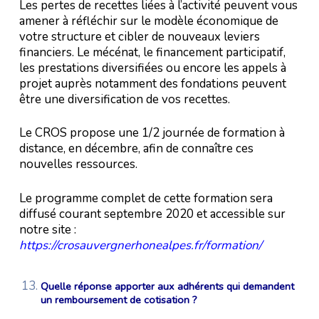
Les pertes de recettes liées à l’activité peuvent vous
amener à réfléchir sur le modèle économique de
votre structure et cibler de nouveaux leviers
financiers. Le mécénat, le financement participatif,
les prestations diversifiées ou encore les appels à
projet auprès notamment des fondations peuvent
être une diversification de vos recettes.
Le CROS propose une 1/2 journée de formation à
distance, en décembre, afin de connaître ces
nouvelles ressources.
Le programme complet de cette formation sera
diffusé courant septembre 2020 et accessible sur
notre site :
https://crosauvergnerhonealpes.fr/formation/
Quelle réponse apporter aux adhérents qui demandent
un remboursement de cotisation ?