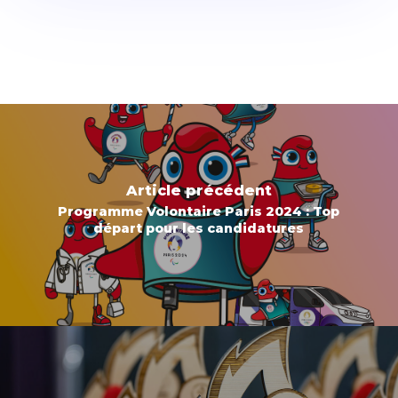
Article précédent
Programme Volontaire Paris 2024 : Top
départ pour les candidatures