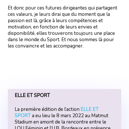
Et donc pour ces futures dirigeantes qui partagent
ces valeurs, je leurs dirai que du moment que la
passion est là, grâce à leurs compétences et
motivation, en fonction de leurs envies et
disponibilité, elles trouverons toujours une place
dans le monde du Sport. Et nous sommes là pour
les convaincre et les accompagner.
ELLE ET SPORT
La première édition de l’action
ELLE ET
SPORT
a eu lieu le 8 mars 2022 au Matmut
Stadium en amont de la rencontre entre le
LOU Féminin et l’U.B. Bordeaux en présence