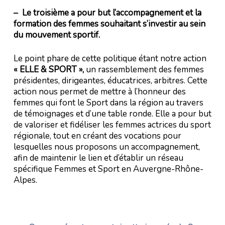
– Le troisième a pour but l’accompagnement et la
formation des femmes souhaitant s’investir au sein
du mouvement sportif.
Le point phare de cette politique étant notre action
« ELLE & SPORT »,
un rassemblement des femmes
présidentes, dirigeantes, éducatrices, arbitres. Cette
action nous permet de mettre à l’honneur des
femmes qui font le Sport dans la région au travers
de témoignages et d’une table ronde.
Elle a pour but
de valoriser et fidéliser les femmes actrices du sport
régionale, tout en créant des vocations pour
lesquelles nous proposons un accompagnement,
afin de maintenir le lien et d’établir un réseau
spécifique Femmes et Sport en Auvergne-Rhône-
Alpes.