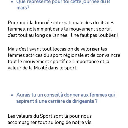
Que représente pour toi cette journée du 8
mars?
Pour moi, la Journée internationale des droits des
femmes, notamment dans le mouvement sportif,
c’est tout au long de l’année. Il ne faut pas l’oublier !
Mais c’est avant tout l’occasion de valoriser les
femmes actrices du sport régionale et de convaincre
tout le mouvement sportif de l’importance et la
valeur de la Mixité dans le sport.
Aurais tu un conseil à donner aux femmes qui
aspirent à une carrière de dirigeante ?
Les valeurs du Sport sont là pour nous
accompagner tout au long de notre vie.