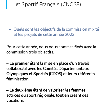
et Sportif Français (CNOSF).
Quels sont les objectifs de la commission mixité
et les projets de cette année 2023
Pour cette année, nous nous sommes fixés avec la
commission trois objectifs.
– Le premier étant la mise en place d’un travail
collaboratif avec les Comités Départementaux
Olympiques et Sportifs (CDOS) et leurs référents
féminisation.
– Le deuxième étant de valoriser les femmes
actrices du sport régionale, tout en créant des
vocations.