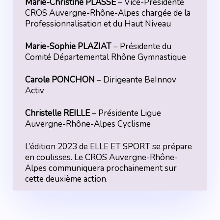
Marie-Christine PLASSE
– Vice-Présidente
CROS Auvergne-Rhône-Alpes chargée de la
Professionnalisation et du Haut Niveau
Marie-Sophie PLAZIAT
– Présidente du
Comité Départemental Rhône Gymnastique
Carole PONCHON
– Dirigeante BeInnov
Activ
Christelle REILLE
– Présidente Ligue
Auvergne-Rhône-Alpes Cyclisme
L’édition 2023 de ELLE ET SPORT se prépare
en coulisses. Le CROS Auvergne-Rhône-
Alpes communiquera prochainement sur
cette deuxième action.