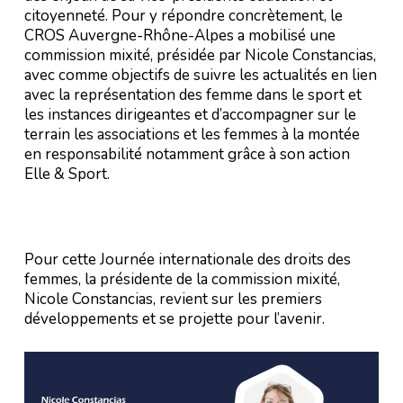
citoyenneté. Pour y répondre concrètement, le
CROS Auvergne-Rhône-Alpes a mobilisé une
commission mixité, présidée par Nicole Constancias,
avec comme objectifs de suivre les actualités en lien
avec la représentation des femme dans le sport et
les instances dirigeantes et d’accompagner sur le
terrain les associations et les femmes à la montée
en responsabilité notamment grâce à son action
Elle & Sport.
Pour cette Journée internationale des droits des
femmes, la présidente de la commission mixité,
Nicole Constancias, revient sur les premiers
développements et se projette pour l’avenir.