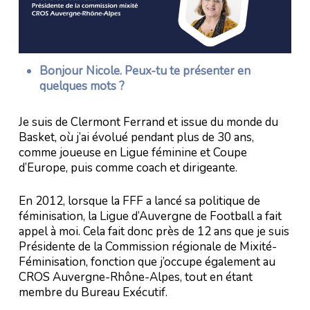
Bonjour Nicole. Peux-tu te présenter en
quelques mots ?
Je suis de Clermont Ferrand et issue du monde du
Basket, où j’ai évolué pendant plus de 30 ans,
comme joueuse en Ligue féminine et Coupe
d’Europe, puis comme coach et dirigeante.
En 2012, lorsque la FFF a lancé sa politique de
féminisation, la Ligue d’Auvergne de Football a fait
appel à moi. Cela fait donc près de 12 ans que je suis
Présidente de la Commission régionale de Mixité-
Féminisation, fonction que j’occupe également au
CROS Auvergne-Rhône-Alpes, tout en étant
membre du Bureau Exécutif.