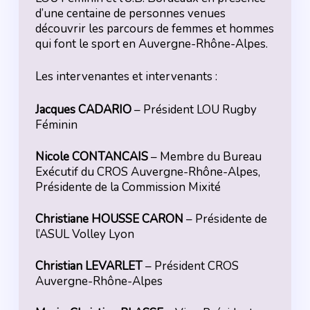
d’une centaine de personnes venues
découvrir les parcours de femmes et hommes
qui font le sport en Auvergne-Rhône-Alpes.
Les intervenantes et intervenants :
Jacques CADARIO
– Président LOU Rugby
Féminin
Nicole CONTANCAIS
– Membre du Bureau
Exécutif du CROS Auvergne-Rhône-Alpes,
Présidente de la Commission Mixité
Christiane HOUSSE CARON
– Présidente de
l’ASUL Volley Lyon
Christian LEVARLET
– Président CROS
Auvergne-Rhône-Alpes