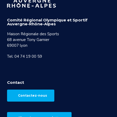
Comité Régional Olympique et Sportif
Auvergne-Rhône-Alpes
Maison Régionale des Sports
68 avenue Tony Garnier
69007 lyon
Tel: 04 74 19 00 59
Contact
Contactez-nous