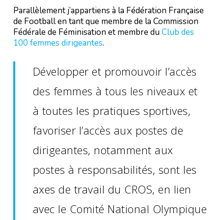
Parallèlement j’appartiens à la Fédération Française
de Football en tant que membre de la Commission
Fédérale de Féminisation et membre du
Club des
100 femmes dirigeantes
.
Développer et promouvoir l’accès
des femmes à tous les niveaux et
à toutes les pratiques sportives,
favoriser l’accès aux postes de
dirigeantes, notamment aux
postes à responsabilités, sont les
axes de travail du CROS, en lien
avec le Comité National Olympique