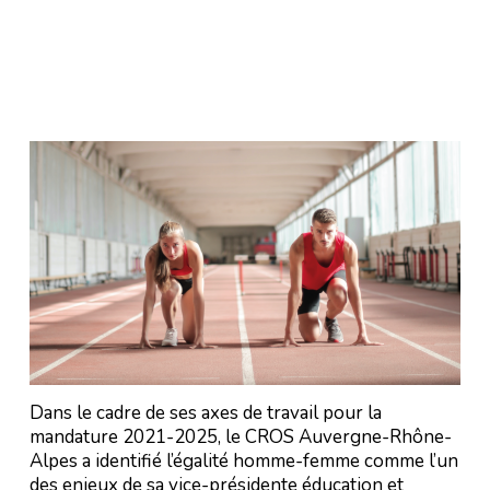
Dans le cadre de ses axes de travail pour la
mandature 2021-2025, le CROS Auvergne-Rhône-
Alpes a identifié l’égalité homme-femme comme l’un
des enjeux de sa vice-présidente éducation et