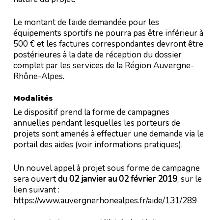
Le montant de l’aide demandée pour les
équipements sportifs ne pourra pas être inférieur à
500 € et les factures correspondantes devront être
postérieures à la date de réception du dossier
complet par les services de la Région Auvergne-
Rhône-Alpes.
Modalités
Le dispositif prend la forme de campagnes
annuelles pendant lesquelles les porteurs de
projets sont amenés à effectuer une demande via le
portail des aides (voir informations pratiques).
Un nouvel appel à projet sous forme de campagne
sera ouvert
du 02 janvier au 02 février 2019
, sur le
lien suivant :
https://www.auvergnerhonealpes.fr/aide/131/289