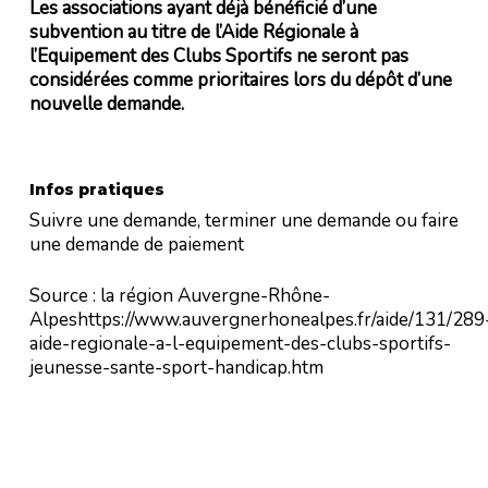
Les associations ayant déjà bénéficié d’une
subvention au titre de l’Aide Régionale à
l’Equipement des Clubs Sportifs ne seront pas
considérées comme prioritaires lors du dépôt d’une
nouvelle demande.
Infos pratiques
Suivre une demande, terminer une demande ou faire
une demande de paiement
Source : la région Auvergne-Rhône-
Alpeshttps://www.auvergnerhonealpes.fr/aide/131/289
aide-regionale-a-l-equipement-des-clubs-sportifs-
jeunesse-sante-sport-handicap.htm