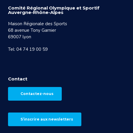
Comité Régional Olympique et Sportif
Auvergne-Rhône-Alpes
Maison Régionale des Sports
68 avenue Tony Garnier
69007 lyon
Tel: 04 74 19 00 59
Contact
Contactez-nous
S’inscrire aux newsletters