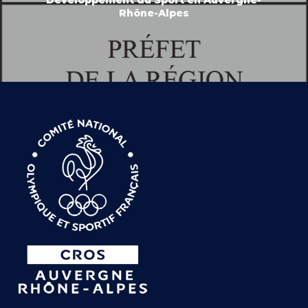
Rhône-Alpes