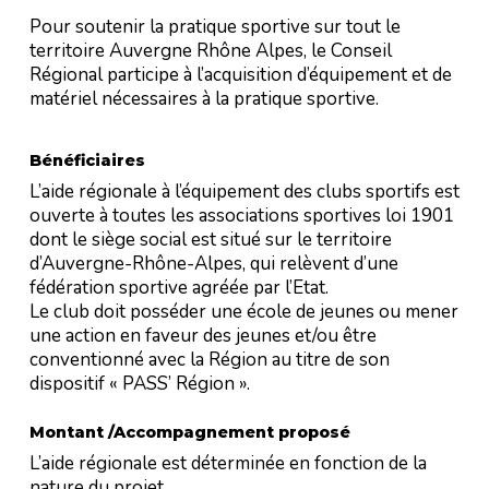
Pour soutenir la pratique sportive sur tout le
territoire Auvergne Rhône Alpes, le Conseil
Régional participe à l’acquisition d’équipement et de
matériel nécessaires à la pratique sportive.
Bénéficiaires
L’aide régionale à l’équipement des clubs sportifs est
ouverte à toutes les associations sportives loi 1901
dont le siège social est situé sur le territoire
d’Auvergne-Rhône-Alpes, qui relèvent d’une
fédération sportive agréée par l’Etat.
Le club doit posséder une école de jeunes ou mener
une action en faveur des jeunes et/ou être
conventionné avec la Région au titre de son
dispositif «
PASS’ Région
».
Montant /Accompagnement proposé
L’aide régionale est déterminée en fonction de la
nature du projet.