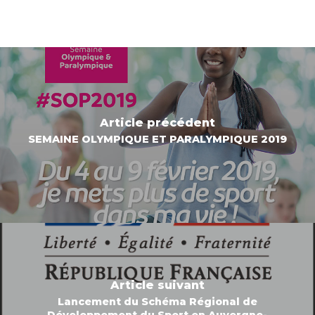
Article précédent
SEMAINE OLYMPIQUE ET PARALYMPIQUE 2019
Article suivant
Lancement du Schéma Régional de
Développement du Sport en Auvergne-