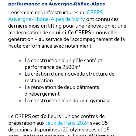
performance en Auvergne-Rhône-Alpes
L’ensemble des infrastructures du
CREPS
Auvergne-Rhône-Alpes de Vichy
ont connu ces
derniers mois un lifting pour une rénovation et une
modernisation de celui-ci. Ce CREPS « nouvelle
génération », au service de l’accompagnement de la
haute performance avec notamment :
La construction d’un pôle santé et
performance de 2500m²
La création d’une nouvelle structure de
restauration
La rénovation de deux bâtiments
d’hébergement
La construction d’un double gymnase
Le CREPS est d’ailleurs l’un des centres de
préparation aux
Jeux de Paris 2024
avec 35
disciplines disponibles (20 olympiques et 15