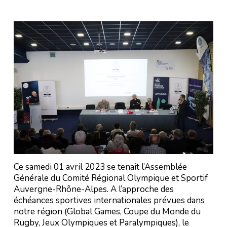
Ce samedi 01 avril 2023 se tenait l’Assemblée
Générale du Comité Régional Olympique et Sportif
Auvergne-Rhône-Alpes. A l’approche des
échéances sportives internationales prévues dans
notre région (Global Games, Coupe du Monde du
Rugby, Jeux Olympiques et Paralympiques), le