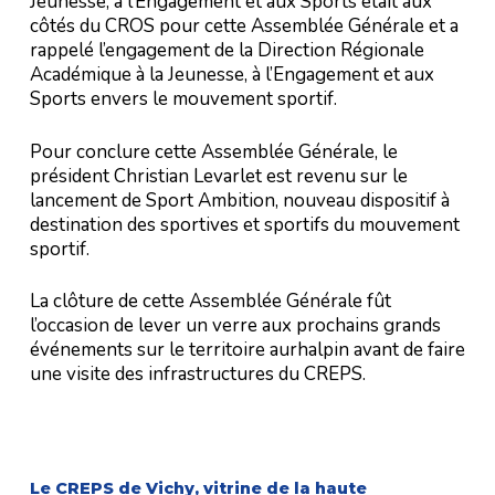
Jeunesse, à l’Engagement et aux Sports était aux
côtés du CROS pour cette Assemblée Générale et a
rappelé l’engagement de la Direction Régionale
Académique à la Jeunesse, à l’Engagement et aux
Sports envers le mouvement sportif.
Pour conclure cette Assemblée Générale, le
président Christian Levarlet est revenu sur le
lancement de Sport Ambition, nouveau dispositif à
destination des sportives et sportifs du mouvement
sportif.
La clôture de cette Assemblée Générale fût
l’occasion de lever un verre aux prochains grands
événements sur le territoire aurhalpin avant de faire
une visite des infrastructures du CREPS.
Le CREPS de Vichy, vitrine de la haute