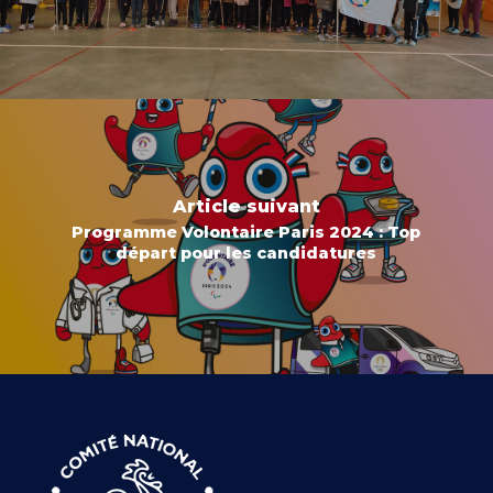
Article suivant
Programme Volontaire Paris 2024 : Top
départ pour les candidatures