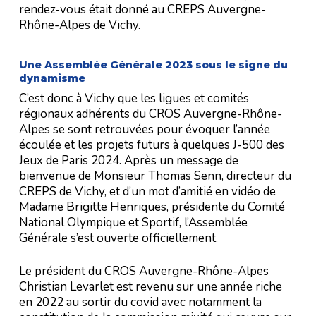
rendez-vous était donné au CREPS Auvergne-
Rhône-Alpes de Vichy.
Une Assemblée Générale 2023 sous le signe du
dynamisme
C’est donc à Vichy que les ligues et comités
régionaux adhérents du CROS Auvergne-Rhône-
Alpes se sont retrouvées pour évoquer l’année
écoulée et les projets futurs à quelques J-500 des
Jeux de Paris 2024. Après un message de
bienvenue de Monsieur Thomas Senn, directeur du
CREPS de Vichy, et d’un mot d’amitié en vidéo de
Madame Brigitte Henriques, présidente du Comité
National Olympique et Sportif, l’Assemblée
Générale s’est ouverte officiellement.
Le président du CROS Auvergne-Rhône-Alpes
Christian Levarlet est revenu sur une année riche
en 2022 au sortir du covid avec notamment la