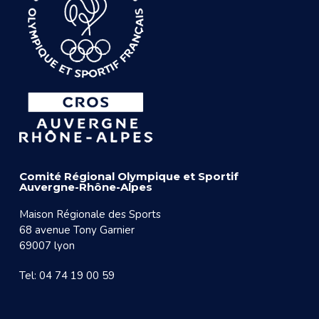
Comité Régional Olympique et Sportif
Auvergne-Rhône-Alpes
Maison Régionale des Sports
68 avenue Tony Garnier
69007 lyon
Tel: 04 74 19 00 59