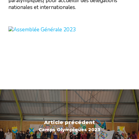
paralympiques) pour accueillir des délégations
nationales et internationales.
Article précédent
Camps Olympiques 2023