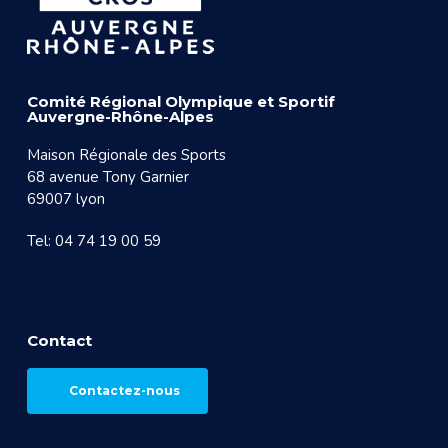
Comité Régional Olympique et Sportif
Auvergne-Rhône-Alpes
Maison Régionale des Sports
68 avenue Tony Garnier
69007 lyon
Tel: 04 74 19 00 59
Contact
Contactez-nous