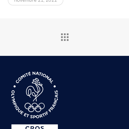
novembre 21, 2022