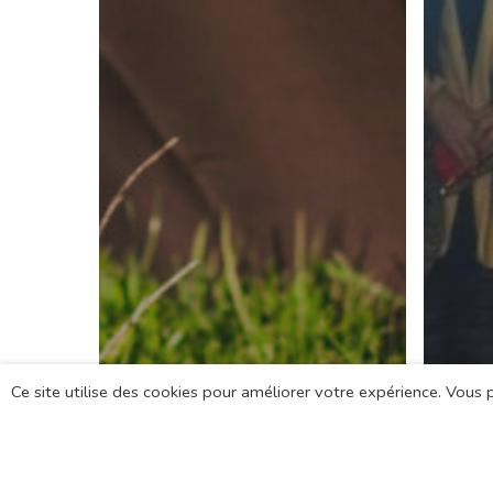
Ce site utilise des cookies pour améliorer votre expérience. Vous p
Actualités
Centre de ressources
Mouv