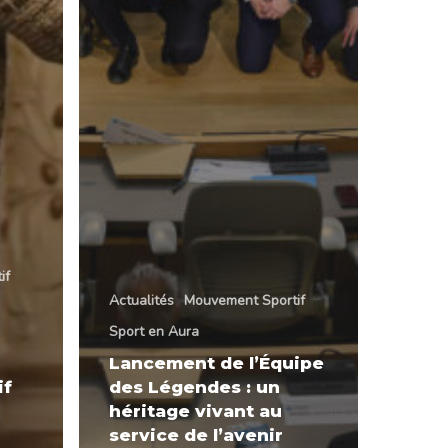
if
Actualités
Mouvement Sportif
Sport en Aura
Lancement de l’Équipe
if
des Légendes : un
héritage vivant au
service de l’avenir