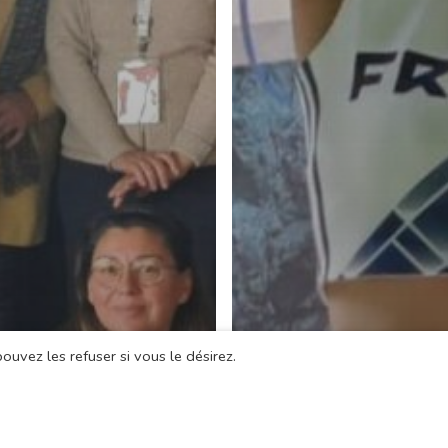
ouvez les refuser si vous le désirez.
ement Sportif