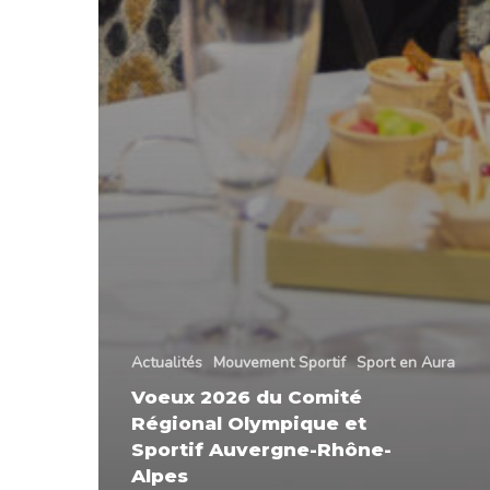
Actualités
Mouvement Sportif
Sport en Aura
Voeux 2026 du Comité
Régional Olympique et
Sportif Auvergne-Rhône-
Alpes