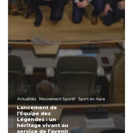
Actualités
Mouvement Sportif
Sport en Aura
Lancement de
l’Équipe des
Légendes : un
héritage vivant au
service de l’avenir