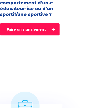
comportement d’un·e
éducateur·ice ou d’un
sportif/une sportive ?
Faire un signalement