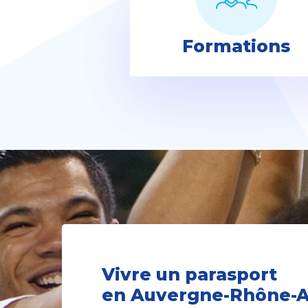
Formations
Vivre un parasport
en Auvergne-Rhône-A