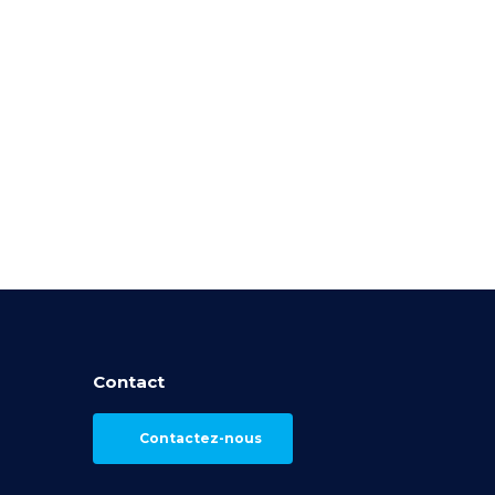
Contact
Contactez-nous