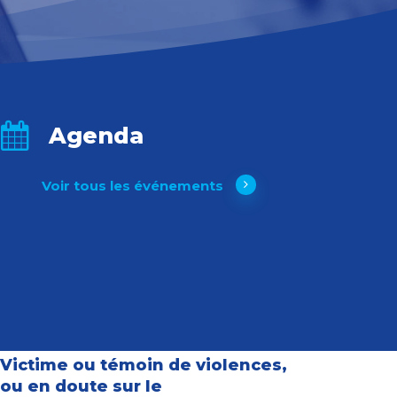
Agenda
Voir tous les événements
Victime ou témoin de violences,
ou en doute sur le