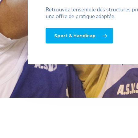
Retrouvez l’ensemble des structures p
une offre de pratique adaptée.
Sport & Handicap