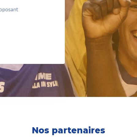
roposant
Nos partenaires