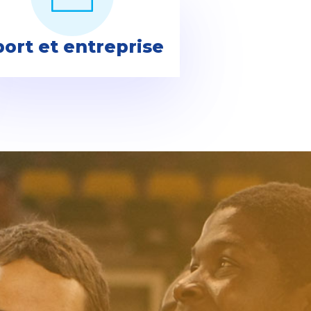
port et entreprise